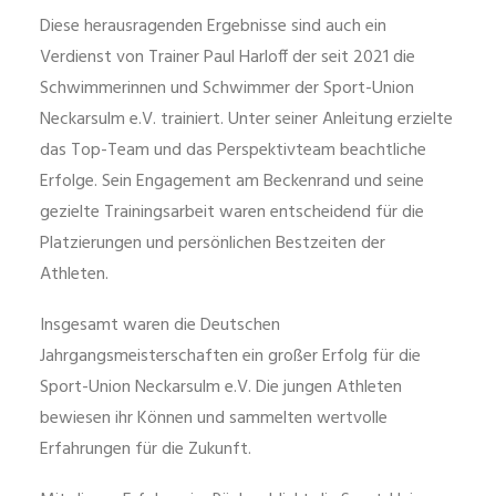
Diese herausragenden Ergebnisse sind auch ein
Verdienst von Trainer Paul Harloff der seit 2021 die
Schwimmerinnen und Schwimmer der Sport-Union
Neckarsulm e.V. trainiert. Unter seiner Anleitung erzielte
das Top-Team und das Perspektivteam beachtliche
Erfolge. Sein Engagement am Beckenrand und seine
gezielte Trainingsarbeit waren entscheidend für die
Platzierungen und persönlichen Bestzeiten der
Athleten.
Insgesamt waren die Deutschen
Jahrgangsmeisterschaften ein großer Erfolg für die
Sport-Union Neckarsulm e.V. Die jungen Athleten
bewiesen ihr Können und sammelten wertvolle
Erfahrungen für die Zukunft.