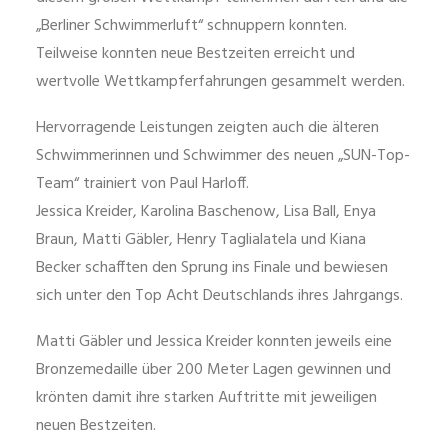
„Berliner Schwimmerluft“ schnuppern konnten.
Teilweise konnten neue Bestzeiten erreicht und
wertvolle Wettkampferfahrungen gesammelt werden.
Hervorragende Leistungen zeigten auch die älteren
Schwimmerinnen und Schwimmer des neuen „SUN-Top-
Team“ trainiert von Paul Harloff.
Jessica Kreider, Karolina Baschenow, Lisa Ball, Enya
Braun, Matti Gäbler, Henry Taglialatela und Kiana
Becker schafften den Sprung ins Finale und bewiesen
sich unter den Top Acht Deutschlands ihres Jahrgangs.
Matti Gäbler und Jessica Kreider konnten jeweils eine
Bronzemedaille über 200 Meter Lagen gewinnen und
krönten damit ihre starken Auftritte mit jeweiligen
neuen Bestzeiten.