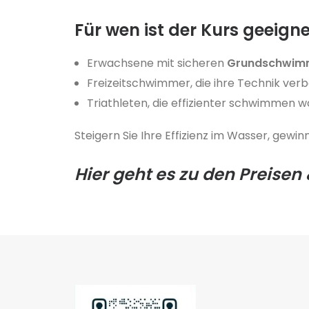
Für wen ist der Kurs geeign
Erwachsene mit sicheren
Grundschwi
Freizeitschwimmer, die ihre Technik ve
Triathleten, die effizienter schwimmen w
Steigern Sie Ihre Effizienz im Wasser, gewi
Hier geht es zu den Preisen