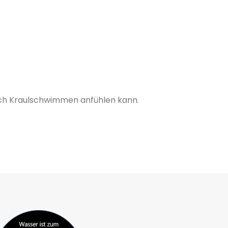
 sich Kraulschwimmen anfühlen kann.