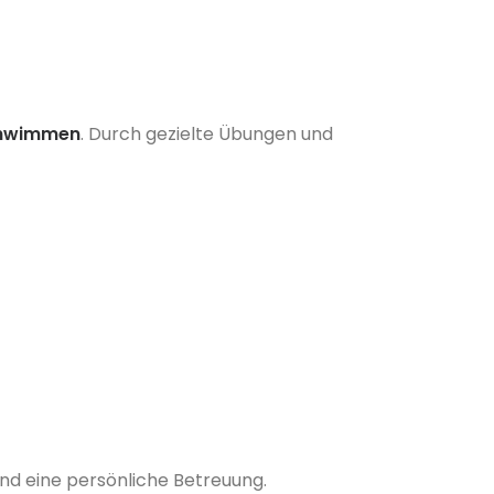
chwimmen
. Durch gezielte Übungen und
nd eine persönliche Betreuung.