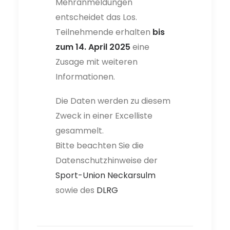
Mehranmeldungen
entscheidet das Los.
Teilnehmende erhalten
bis
zum 14. April 2025
eine
Zusage mit weiteren
Informationen.
Die Daten werden zu diesem
Zweck in einer Excelliste
gesammelt.
Bitte beachten Sie die
Datenschutzhinweise der
Sport-Union Neckarsulm
sowie des
DLRG