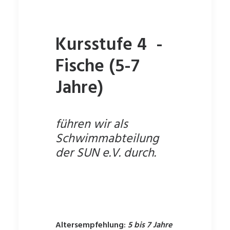
Kursstufe 4 -
Fische (5-7
Jahre)
führen wir als
Schwimmabteilung
der SUN e.V. durch.
Altersempfehlung:
5 bis 7 Jahre