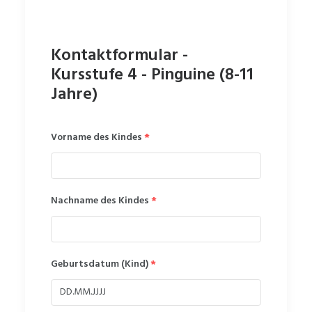
Kontaktformular -
Kursstufe 4 - Pinguine (8-11
Jahre)
Vorname des Kindes
*
Nachname des Kindes
*
Geburtsdatum (Kind)
*