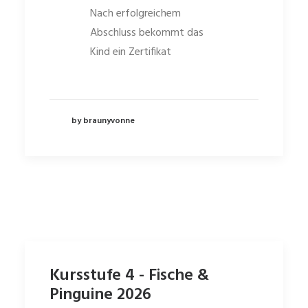
Nach erfolgreichem
Abschluss bekommt das
Kind ein Zertifikat
by braunyvonne
Kursstufe 4 - Fische &
Pinguine 2026