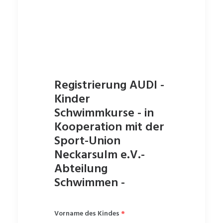
Registrierung AUDI -
Kinder
Schwimmkurse - in
Kooperation mit der
Sport-Union
Neckarsulm e.V.-
Abteilung
Schwimmen -
Vorname des Kindes
*