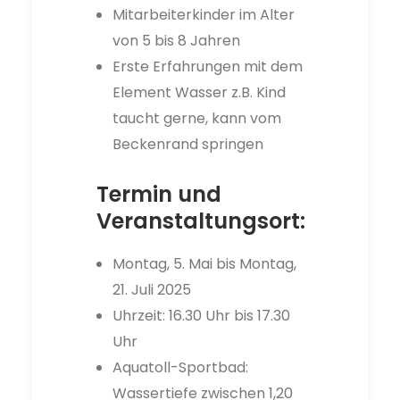
Mitarbeiterkinder im Alter
von 5 bis 8 Jahren
Erste Erfahrungen mit dem
Element Wasser z.B. Kind
taucht gerne, kann vom
Beckenrand springen
Termin und
Veranstaltungsort:
Montag, 5. Mai bis Montag,
21. Juli 2025
Uhrzeit: 16.30 Uhr bis 17.30
Uhr
Aquatoll-Sportbad:
Wassertiefe zwischen 1,20