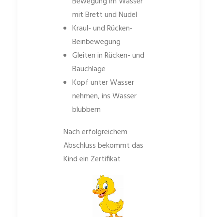
Bewegung im Wasser
mit Brett und Nudel
Kraul- und Rücken-
Beinbewegung
Gleiten in Rücken- und
Bauchlage
Kopf unter Wasser
nehmen, ins Wasser
blubbern
Nach erfolgreichem
Abschluss bekommt das
Kind ein Zertifikat