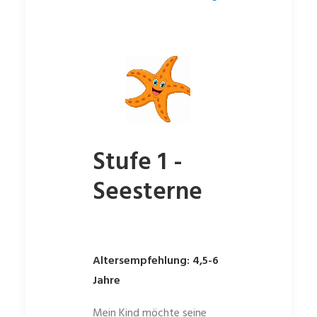
Stufe 1 -
Seesterne
Altersempfehlung: 4,5-6
Jahre
Mein Kind möchte seine