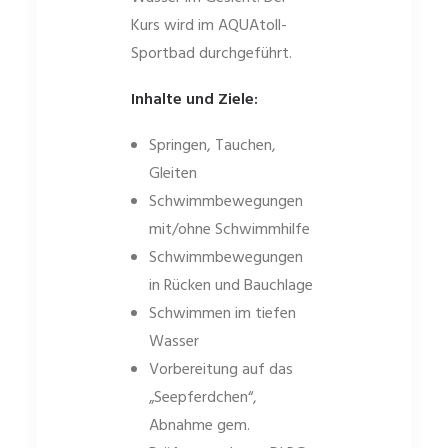
Kurs wird im AQUAtoll-
Sportbad durchgeführt.
Inhalte und Ziele:
Springen, Tauchen,
Gleiten
Schwimmbewegungen
mit/ohne Schwimmhilfe
Schwimmbewegungen
in Rücken und Bauchlage
Schwimmen im tiefen
Wasser
Vorbereitung auf das
„Seepferdchen“,
Abnahme gem.