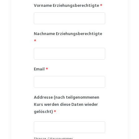
Vorname Erziehungsberechtigte
*
Nachname Erziehungsberechtigte
*
Email
*
Addresse (nach teilgenommenen
Kurs werden diese Daten wieder
gelöscht)
*