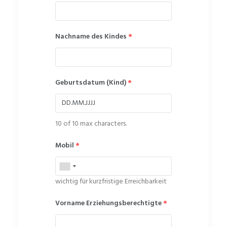
Nachname des Kindes
*
Geburtsdatum (Kind)
*
10 of 10 max characters.
Mobil
*
wichtig für kurzfristige Erreichbarkeit
Vorname Erziehungsberechtigte
*