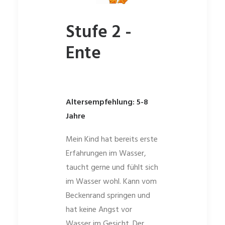
Stufe 2 -
Ente
Altersempfehlung: 5-8
Jahre
Mein Kind hat bereits erste
Erfahrungen im Wasser,
taucht gerne und fühlt sich
im Wasser wohl. Kann vom
Beckenrand springen und
hat keine Angst vor
Wasser im Gesicht. Der