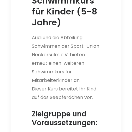
Schwimmkurs
für Kinder (5-8
Jahre)
Audi und die Abteilung
Schwimmen der Sport-Union
Neckarsulm e.V. bieten
erneut einen weiteren
Schwimmkurs für
Mitarbeiterkinder an.
Dieser Kurs bereitet Ihr Kind
auf das Seepferdchen vor.
Zielgruppe und
Voraussetzungen: