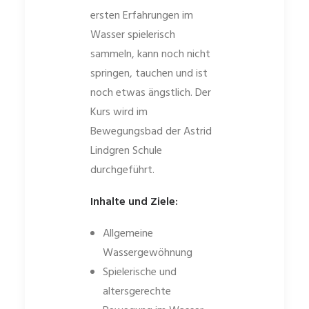
ersten Erfahrungen im
Wasser spielerisch
sammeln, kann noch nicht
springen, tauchen und ist
noch etwas ängstlich. Der
Kurs wird im
Bewegungsbad der Astrid
Lindgren Schule
durchgeführt.
Inhalte und Ziele:
Allgemeine
Wassergewöhnung
Spielerische und
altersgerechte