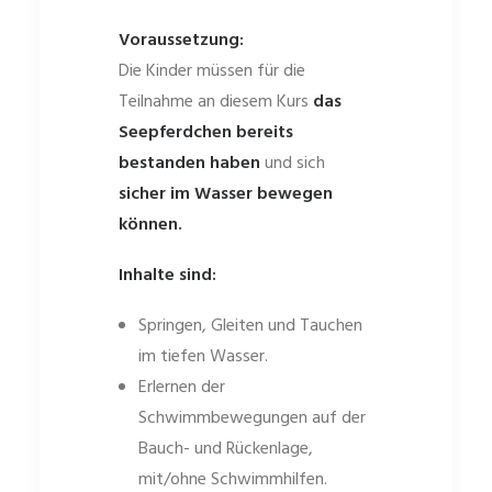
Voraussetzung:
Die Kinder müssen für die
Teilnahme an diesem Kurs
das
Seepferdchen bereits
bestanden haben
und sich
sicher im Wasser bewegen
können.
Inhalte sind:
Springen, Gleiten und Tauchen
im tiefen Wasser.
Erlernen der
Schwimmbewegungen auf der
Bauch- und Rückenlage,
mit/ohne Schwimmhilfen.