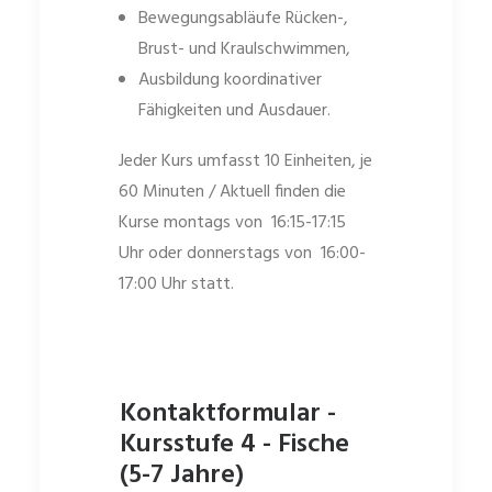
Bewegungsabläufe Rücken-,
Brust- und Kraulschwimmen,
Ausbildung koordinativer
Fähigkeiten und Ausdauer.
Jeder Kurs umfasst 10 Einheiten, je
60 Minuten / Aktuell finden die
Kurse montags von 16:15-17:15
Uhr oder donnerstags von 16:00-
17:00 Uhr statt.
Kontaktformular -
Kursstufe 4 - Fische
(5-7 Jahre)