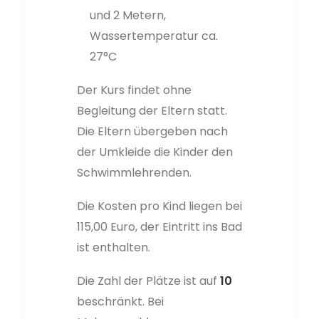
und 2 Metern,
Wassertemperatur ca.
27°C
Der Kurs findet ohne
Begleitung der Eltern statt.
Die Eltern übergeben nach
der Umkleide die Kinder den
Schwimmlehrenden.
Die Kosten pro Kind liegen bei
115,00 Euro, der Eintritt ins Bad
ist enthalten.
Die Zahl der Plätze ist auf
10
beschränkt. Bei