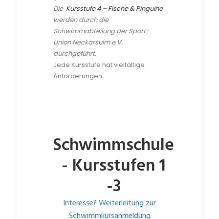
Die
Kursstufe 4 – Fische & Pinguine
werden durch die
Schwimmabteilung der Sport-
Union Neckarsulm e.V.
durchgeführt.
Jede Kursstufe hat vielfältige
Anforderungen.
Schwimmschule
- Kursstufen 1
-3
Interesse? Weiterleitung zur
Schwimmkursanmeldung