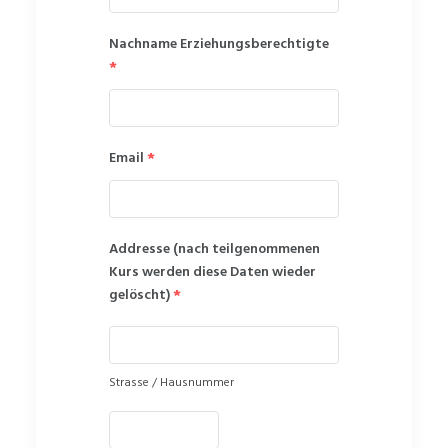
Nachname Erziehungsberechtigte
*
Email
*
Addresse (nach teilgenommenen
Kurs werden diese Daten wieder
gelöscht)
*
Strasse / Hausnummer