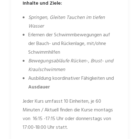
Inhalte und Ziele:
Springen, Gleiten Tauchen im tiefen
Wasser
Erlernen der Schwimmbewegungen auf
der Bauch- und Rückenlage, mit/ohne
Schwimmhilfen
Bewegungsabläufe Rücken-, Brust- und
Kraulschwimmen
Ausbildung koordinativer Fähigkeiten und
Ausdauer
Jeder Kurs umfasst 10 Einheiten, je 60
Minuten / Aktuell finden die Kurse montags
von 16:15 -17:15 Uhr oder donnerstags von
17:00-18:00 Uhr statt.