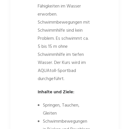
Fähigkeiten im Wasser
erworben.
Schwimmbewegungen mit
Schwimmhilfe sind kein
Problem. Es schwimmt ca.
5 bis 15 m ohne
Schwimmhilfe im tiefen
Wasser. Der Kurs wird im
AQUAtoll-Sportbad
durchgeführt.
Inhalte und Ziele:
Springen, Tauchen,
Gleiten
Schwimmbewegungen