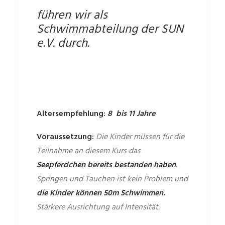
führen wir als
Schwimmabteilung der SUN
e.V. durch.
Altersempfehlung:
8 bis 11 Jahre
Voraussetzung:
Die Kinder müssen für die
Teilnahme an diesem Kurs das
Seepferdchen bereits bestanden haben
.
Springen und Tauchen ist kein Problem und
die Kinder können 50m Schwimmen.
Stärkere Ausrichtung auf Intensität.