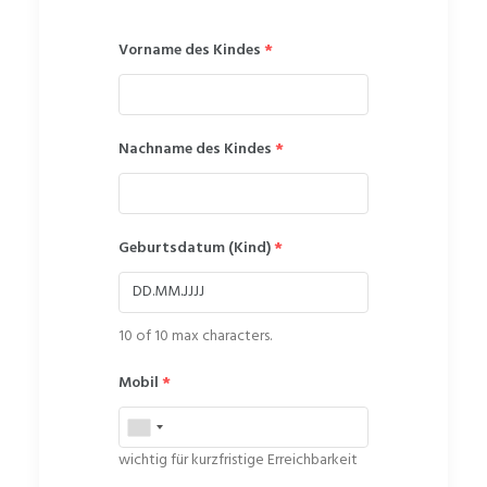
Vorname des Kindes
*
Nachname des Kindes
*
Geburtsdatum (Kind)
*
10 of 10 max characters.
Mobil
*
wichtig für kurzfristige Erreichbarkeit