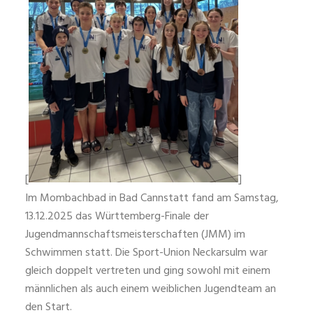
[
]
Im Mombachbad in Bad Cannstatt fand am Samstag,
13.12.2025 das Württemberg-Finale der
Jugendmannschaftsmeisterschaft
en (JMM) im
Schwimmen statt. Die Sport-Union Neckarsulm war
gleich doppelt vertreten und ging sowohl mit einem
männlichen als auch einem weiblichen Jugendteam an
den Start.