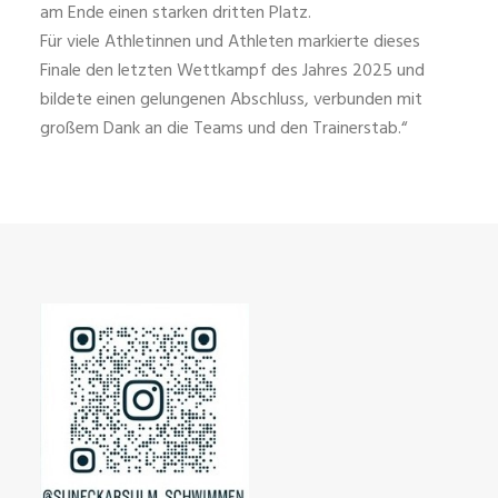
am Ende einen starken dritten Platz.
Für viele Athletinnen und Athleten markierte dieses
Finale den letzten Wettkampf des Jahres 2025 und
bildete einen gelungenen Abschluss, verbunden mit
großem Dank an die Teams und den Trainerstab.“