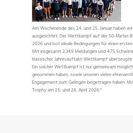
Am Wochenende des 24. und 25. Januar haben wir
ausgerichtet. Der Wettkampf auf der 50-Meter-B
2026 und bot ideale Bedingungen für einen ersten
Mit insgesamt 2.349 Meldungen und 475 Schwimme
klassischer Jahresauftakt-Wettkampf überzeugte d
Ein solcher Wettkampf ist nur gemeinsam möglich. U
genommen haben, sowie unseren vielen ehrenamtli
Engagement zum Gelingen beigetragen haben. Mit 
Trophy am 25. und 26. April 2026.“