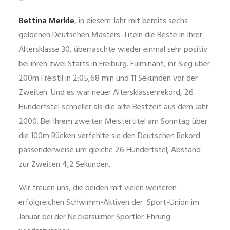
Bettina Merkle
, in diesem Jahr mit bereits sechs
goldenen Deutschen Masters-Titeln die Beste in Ihrer
Altersklasse 30, überraschte wieder einmal sehr positiv
bei ihren zwei Starts in Freiburg. Fulminant, ihr Sieg über
200m Freistil in 2:05,68 min und 11 Sekunden vor der
Zweiten. Und es war neuer Altersklassenrekord, 26
Hundertstel schneller als die alte Bestzeit aus dem Jahr
2000. Bei Ihrem zweiten Meistertitel am Sonntag über
die 100m Rücken verfehlte sie den Deutschen Rekord
passenderweise um gleiche 26 Hundertstel; Abstand
zur Zweiten 4,2 Sekunden.
Wir freuen uns, die beiden mit vielen weiteren
erfolgreichen Schwimm-Aktiven der Sport-Union im
Januar bei der Neckarsulmer Sportler-Ehrung