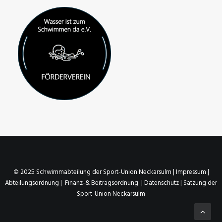
© 2025 Schwimmabteilung der
Sport-Union Neckarsulm
|
Impressum
|
Abteilungsordnung
|
Finanz-& Beitragsordnung
|
Datenschutz |
Satzung der
Sport-Union Neckarsulm