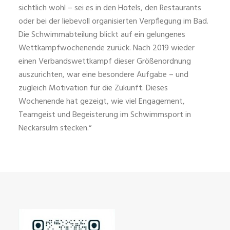
sichtlich wohl – sei es in den Hotels, den Restaurants
oder bei der liebevoll organisierten Verpflegung im Bad.
Die Schwimmabteilung blickt auf ein gelungenes
Wettkampfwochenende zurück. Nach 2019 wieder
einen Verbandswettkampf dieser Größenordnung
auszurichten, war eine besondere Aufgabe – und
zugleich Motivation für die Zukunft. Dieses
Wochenende hat gezeigt, wie viel Engagement,
Teamgeist und Begeisterung im Schwimmsport in
Neckarsulm stecken.“